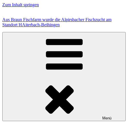
Zum Inhalt springen
Aus Braun Fischfarm wurde die Alpirsbacher Fischzucht am
Standort HAiterbach-Beihingen
Menü